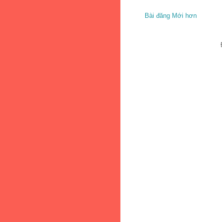
Bài đăng Mới hơn