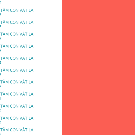
9
 TẦM CON VẬT LẠ
8
 TẦM CON VẬT LẠ
7
 TẦM CON VẬT LẠ
6
 TẦM CON VẬT LẠ
5
 TẦM CON VẬT LẠ
4
 TẦM CON VẬT LẠ
3
 TẦM CON VẬT LẠ
2
 TẦM CON VẬT LẠ
1
 TẦM CON VẬT LẠ
0
 TẦM CON VẬT LẠ
9
 TẦM CON VẬT LẠ
8