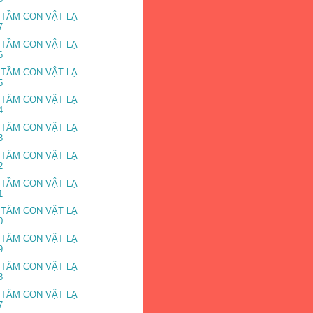
 TẦM CON VẬT LẠ
7
 TẦM CON VẬT LẠ
6
 TẦM CON VẬT LẠ
5
 TẦM CON VẬT LẠ
4
 TẦM CON VẬT LẠ
3
 TẦM CON VẬT LẠ
2
 TẦM CON VẬT LẠ
1
 TẦM CON VẬT LẠ
0
 TẦM CON VẬT LẠ
9
 TẦM CON VẬT LẠ
8
 TẦM CON VẬT LẠ
7