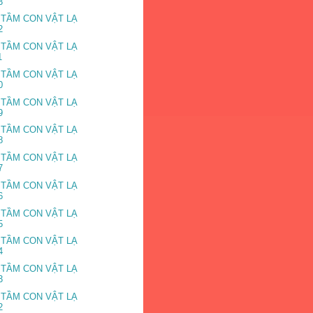
3
 TẦM CON VẬT LẠ
2
 TẦM CON VẬT LẠ
1
 TẦM CON VẬT LẠ
0
 TẦM CON VẬT LẠ
9
 TẦM CON VẬT LẠ
8
 TẦM CON VẬT LẠ
7
 TẦM CON VẬT LẠ
6
 TẦM CON VẬT LẠ
5
 TẦM CON VẬT LẠ
4
 TẦM CON VẬT LẠ
3
 TẦM CON VẬT LẠ
2