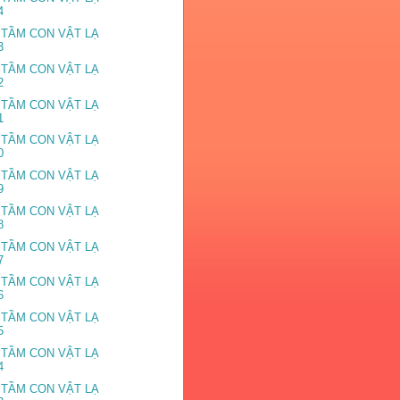
4
 TẦM CON VẬT LẠ
3
 TẦM CON VẬT LẠ
2
 TẦM CON VẬT LẠ
1
 TẦM CON VẬT LẠ
0
 TẦM CON VẬT LẠ
9
 TẦM CON VẬT LẠ
8
 TẦM CON VẬT LẠ
7
 TẦM CON VẬT LẠ
6
 TẦM CON VẬT LẠ
5
 TẦM CON VẬT LẠ
4
 TẦM CON VẬT LẠ