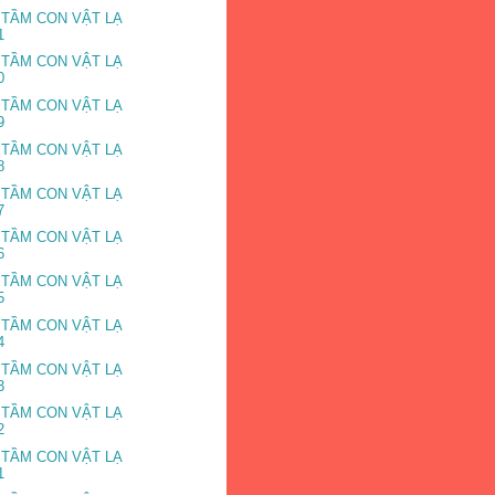
 TẦM CON VẬT LẠ
1
 TẦM CON VẬT LẠ
0
 TẦM CON VẬT LẠ
9
 TẦM CON VẬT LẠ
8
 TẦM CON VẬT LẠ
7
 TẦM CON VẬT LẠ
6
 TẦM CON VẬT LẠ
5
 TẦM CON VẬT LẠ
4
 TẦM CON VẬT LẠ
3
 TẦM CON VẬT LẠ
2
 TẦM CON VẬT LẠ
1