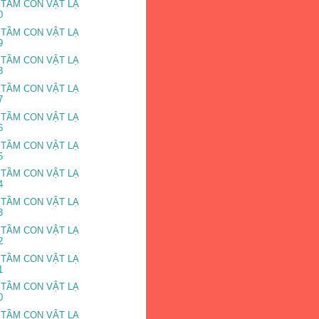
 TẦM CON VẬT LẠ
0
 TẦM CON VẬT LẠ
9
 TẦM CON VẬT LẠ
8
 TẦM CON VẬT LẠ
7
 TẦM CON VẬT LẠ
6
 TẦM CON VẬT LẠ
5
 TẦM CON VẬT LẠ
4
 TẦM CON VẬT LẠ
3
 TẦM CON VẬT LẠ
2
 TẦM CON VẬT LẠ
1
 TẦM CON VẬT LẠ
0
 TẦM CON VẬT LẠ