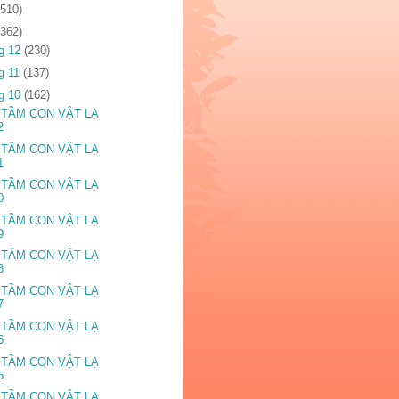
2510)
1362)
g 12
(230)
g 11
(137)
g 10
(162)
 TẦM CON VẬT LẠ
2
 TẦM CON VẬT LẠ
1
 TẦM CON VẬT LẠ
0
 TẦM CON VẬT LẠ
9
 TẦM CON VẬT LẠ
8
 TẦM CON VẬT LẠ
7
 TẦM CON VẬT LẠ
6
 TẦM CON VẬT LẠ
5
 TẦM CON VẬT LẠ